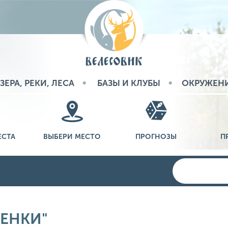
ЗЕРА, РЕКИ, ЛЕСА
БАЗЫ И КЛУБЫ
ОКРУЖЕН
ЕСТА
ВЫБЕРИ МЕСТО
ПРОГНОЗЫ
П
АЕНКИ"