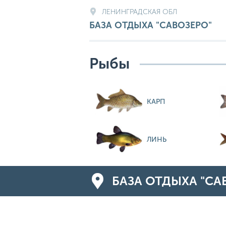
ЛЕНИНГРАДСКАЯ ОБЛ
БАЗА ОТДЫХА "САВОЗЕРО"
Рыбы
КАРП
ЛИНЬ
БАЗА ОТДЫХА "СА