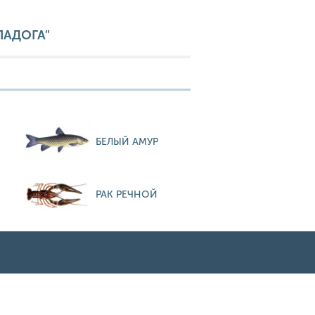
ЛАДОГА"
БЕЛЫЙ АМУР
РАК РЕЧНОЙ