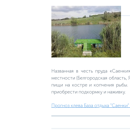
Названная в честь пруда «Саенки
местности (Белгородская область, 
пищи на костре и копчения рыбы. 
приобрести подкормку и наживку.
Прогноз клева База отдыха "Саенки" 