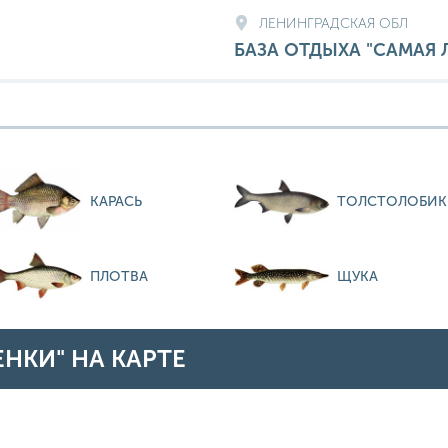
ЛЕНИНГРАДСКАЯ ОБЛ
БАЗА ОТДЫХА "САМАЯ 
КАРАСЬ
ТОЛСТОЛОБИК
ПЛОТВА
ЩУКА
ЕНКИ" НА КАРТЕ