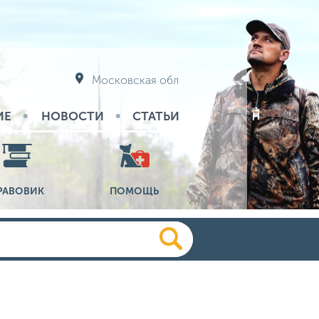
Московская обл
ИЕ
НОВОСТИ
СТАТЬИ
РАВОВИК
ПОМОЩЬ