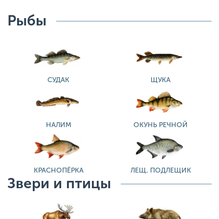
Рыбы
СУДАК
ЩУКА
НАЛИМ
ОКУНЬ РЕЧНОЙ
КРАСНОПЁРКА
ЛЕЩ, ПОДЛЕЩИК
Звери и птицы