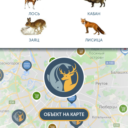
ЛОСЬ
КАБАН
ЗАЯЦ
ЛИСИЦА
ОБЪЕКТ НА КАРТЕ