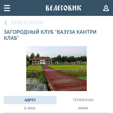
БАЗЫ И КЛУБЫ
ЗАГОРОДНЫЙ КЛУБ "ВАЗУЗА КАНТРИ
КЛАБ"
АДРЕС
ТЕЛЕФОНЫ
E-MAIL
WWW