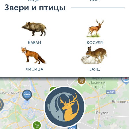
Звери и птицы
КАБАН
КОСУЛЯ
ЛИСИЦА
ЗАЯЦ