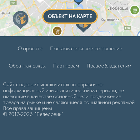
ОБЪЕКТ НА КАРТЕ
О проекте
Пользовательское соглашение
Обратная связь.
Партнерам
Правообладателям
Сайт содержит исключительно справочно-
информационный или аналитический материалы, не
имеющие в качестве основной цели продвижение
товара на рынке и не являющиеся социальной рекламой.
Все права защищены.
© 2017-2026, "Велесовик"