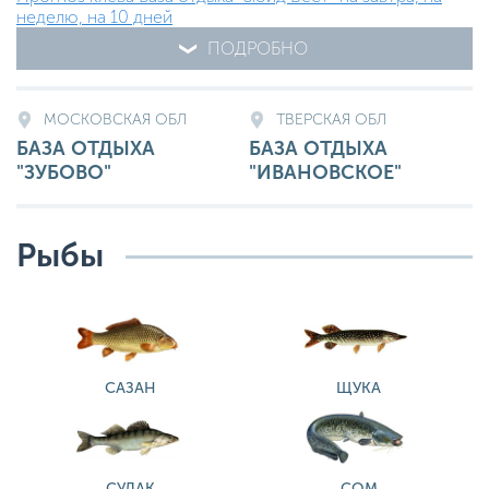
неделю, на 10 дней
ПОДРОБНО
МОСКОВСКАЯ ОБЛ
ТВЕРСКАЯ ОБЛ
БАЗА ОТДЫХА
БАЗА ОТДЫХА
"ЗУБОВО"
"ИВАНОВСКОЕ"
Рыбы
САЗАН
ЩУКА
СУДАК
СОМ