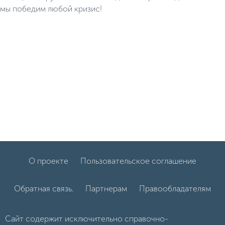
мы победим любой кризис!
О проекте
Пользовательское соглашение
Обратная связь.
Партнерам
Правообладателям
Сайт содержит исключительно справочно-