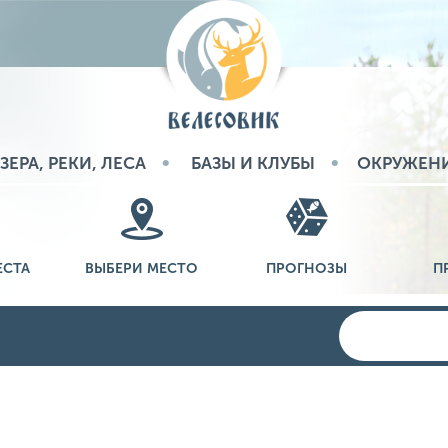
ЗЕРА, РЕКИ, ЛЕСА
БАЗЫ И КЛУБЫ
ОКРУЖЕН
ЕСТА
ВЫБЕРИ МЕСТО
ПРОГНОЗЫ
П