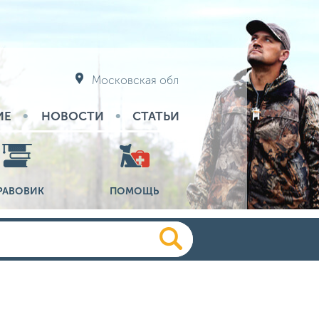
Московская обл
ИЕ
НОВОСТИ
СТАТЬИ
РАВОВИК
ПОМОЩЬ