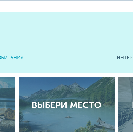
ОБИТАНИЯ
ИНТЕР
ВЫБЕРИ МЕСТО