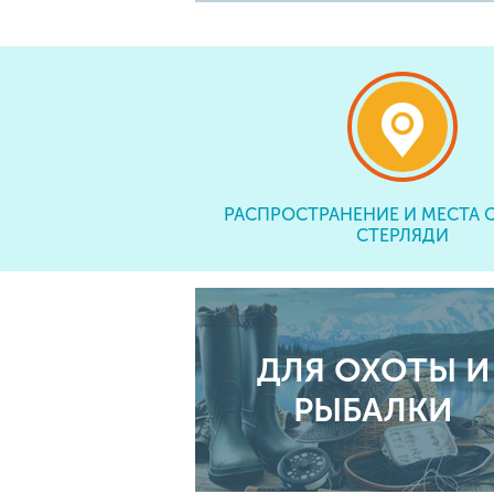
РАСПРОСТРАНЕНИЕ И МЕСТА 
СТЕРЛЯДИ
ДЛЯ ОХОТЫ И
РЫБАЛКИ