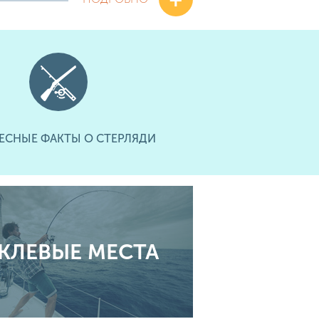
ЕСНЫЕ ФАКТЫ О СТЕРЛЯДИ
КЛЕВЫЕ МЕСТА