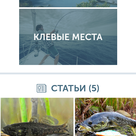
КЛЕВЫЕ МЕСТА
СТАТЬИ (5)