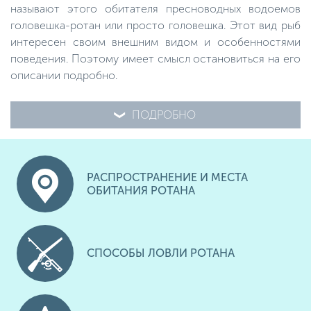
называют этого обитателя пресноводных водоемов
головешка-ротан или просто головешка. Этот вид рыб
интересен своим внешним видом и особенностями
поведения. Поэтому имеет смысл остановиться на его
описании подробно.
ПОДРОБНО
РАСПРОСТРАНЕНИЕ И МЕСТА
ОБИТАНИЯ РОТАНА
СПОСОБЫ ЛОВЛИ РОТАНА