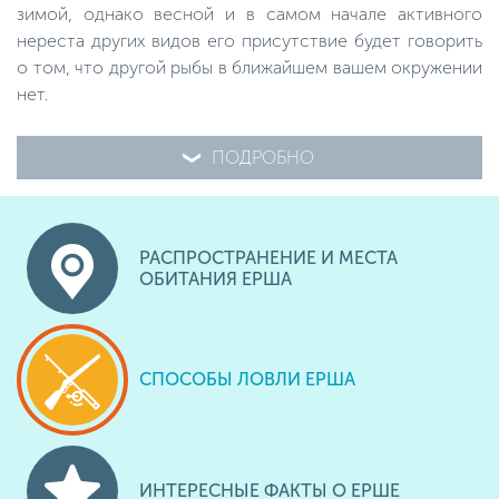
зимой, однако весной и в самом начале активного
нереста других видов его присутствие будет говорить
о том, что другой рыбы в ближайшем вашем окружении
нет.
ПОДРОБНО
РАСПРОСТРАНЕНИЕ И МЕСТА
ОБИТАНИЯ ЕРША
СПОСОБЫ ЛОВЛИ ЕРША
ИНТЕРЕСНЫЕ ФАКТЫ О ЕРШЕ