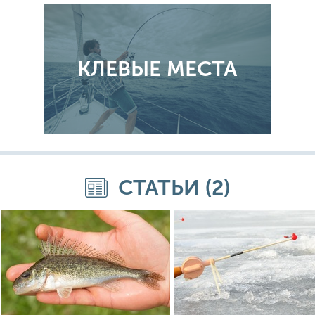
КЛЕВЫЕ МЕСТА
СТАТЬИ (2)