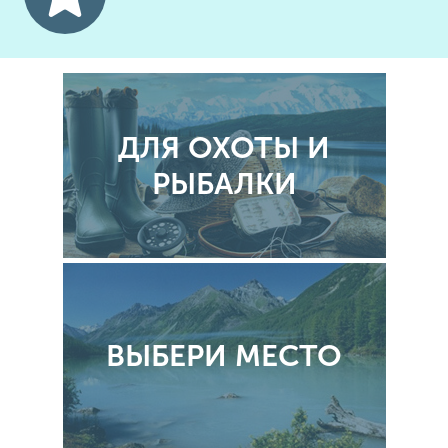
ДЛЯ ОХОТЫ И
РЫБАЛКИ
ВЫБЕРИ МЕСТО