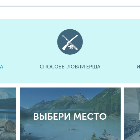
А
СПОСОБЫ ЛОВЛИ ЕРША
И
ВЫБЕРИ МЕСТО