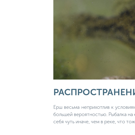
РАСПРОСТРАНЕНИ
Ерш весьма неприхотлив к условия
большей вероятностью. Рыбалка на 
себя чуть иначе, чем в реке, что то