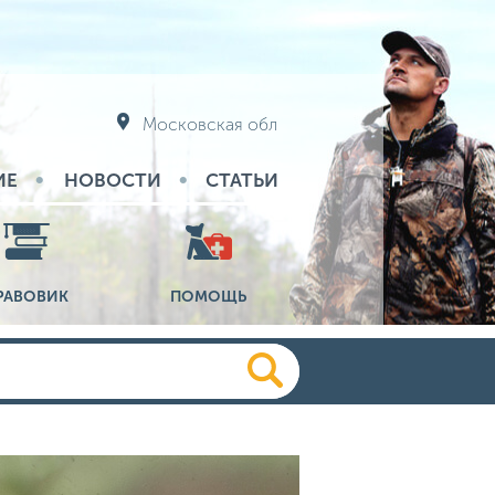
Московская обл
ИЕ
НОВОСТИ
СТАТЬИ
РАВОВИК
ПОМОЩЬ