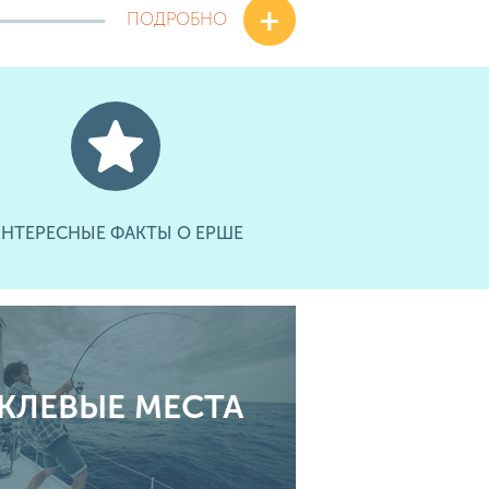
+
ПОДРОБНО
НТЕРЕСНЫЕ ФАКТЫ О ЕРШЕ
КЛЕВЫЕ МЕСТА