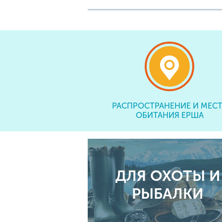
РАСПРОСТРАНЕНИЕ И МЕСТ
ОБИТАНИЯ ЕРША
ДЛЯ ОХОТЫ И
РЫБАЛКИ