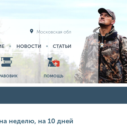
Московская обл
ИЕ
НОВОСТИ
СТАТЬИ
РАВОВИК
ПОМОЩЬ
на неделю, на 10 дней