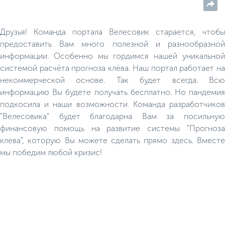
Друзья! Команда портала Велесовик старается, чтобы
предоставить Вам много полезной и разнообразной
информации. Особенно мы гордимся нашей уникальной
системой расчёта прогноза клёва. Наш портал работает на
некоммерческой основе. Так будет всегда. Всю
информацию Вы будете получать бесплатно. Но пандемия
подкосила и наши возможности. Команда разработчиков
"Велесовика" будет благодарна Вам за посильную
финансовую помощь на развитие системы "Прогноза
клева", которую Вы можете сделать прямо здесь. Вместе
мы победим любой кризис!