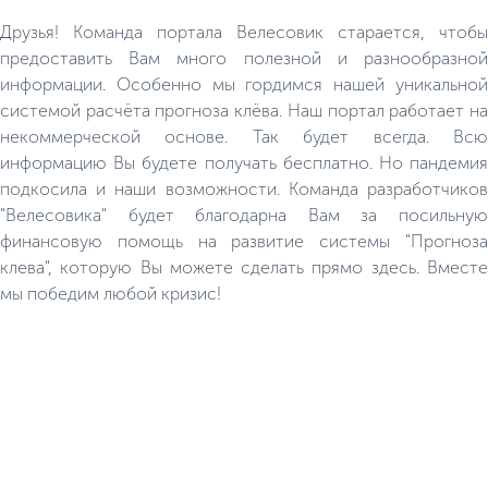
Друзья! Команда портала Велесовик старается, чтобы
предоставить Вам много полезной и разнообразной
информации. Особенно мы гордимся нашей уникальной
системой расчёта прогноза клёва. Наш портал работает на
некоммерческой основе. Так будет всегда. Всю
информацию Вы будете получать бесплатно. Но пандемия
подкосила и наши возможности. Команда разработчиков
"Велесовика" будет благодарна Вам за посильную
финансовую помощь на развитие системы "Прогноза
клева", которую Вы можете сделать прямо здесь. Вместе
мы победим любой кризис!