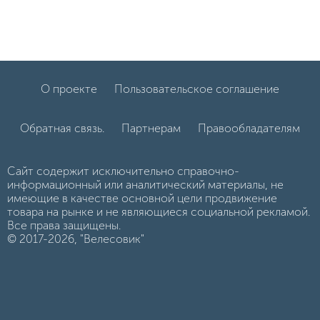
О проекте
Пользовательское соглашение
Обратная связь.
Партнерам
Правообладателям
Сайт содержит исключительно справочно-
информационный или аналитический материалы, не
имеющие в качестве основной цели продвижение
товара на рынке и не являющиеся социальной рекламой.
Все права защищены.
© 2017-2026, "Велесовик"