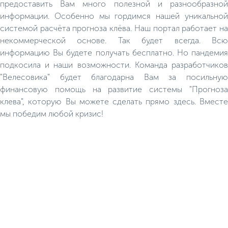
предоставить Вам много полезной и разнообразной
информации. Особенно мы гордимся нашей уникальной
системой расчёта прогноза клёва. Наш портал работает на
некоммерческой основе. Так будет всегда. Всю
информацию Вы будете получать бесплатно. Но пандемия
подкосила и наши возможности. Команда разработчиков
"Велесовика" будет благодарна Вам за посильную
финансовую помощь на развитие системы "Прогноза
клева", которую Вы можете сделать прямо здесь. Вместе
мы победим любой кризис!