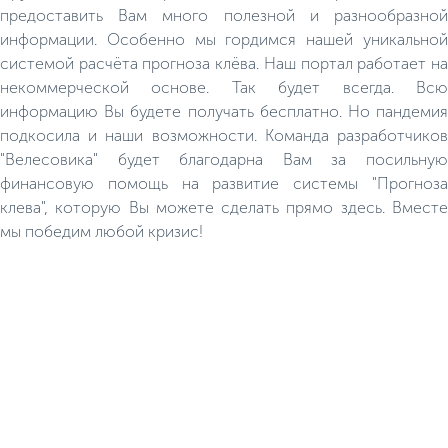
предоставить Вам много полезной и разнообразной
информации. Особенно мы гордимся нашей уникальной
системой расчёта прогноза клёва. Наш портал работает на
некоммерческой основе. Так будет всегда. Всю
информацию Вы будете получать бесплатно. Но пандемия
подкосила и наши возможности. Команда разработчиков
"Велесовика" будет благодарна Вам за посильную
финансовую помощь на развитие системы "Прогноза
клева", которую Вы можете сделать прямо здесь. Вместе
мы победим любой кризис!