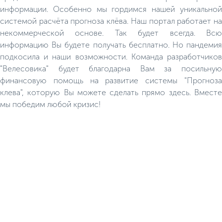
информации. Особенно мы гордимся нашей уникальной
системой расчёта прогноза клёва. Наш портал работает на
некоммерческой основе. Так будет всегда. Всю
информацию Вы будете получать бесплатно. Но пандемия
подкосила и наши возможности. Команда разработчиков
"Велесовика" будет благодарна Вам за посильную
финансовую помощь на развитие системы "Прогноза
клева", которую Вы можете сделать прямо здесь. Вместе
мы победим любой кризис!