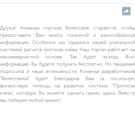
спальниках или палатках.
Друзья! Команда портала Велесовик старается, чтобы
предоставить Вам много полезной и разнообразной
информации. Особенно мы гордимся нашей уникальной
системой расчёта прогноза клёва. Наш портал работает на
некоммерческой основе. Так будет всегда. Всю
информацию Вы будете получать бесплатно. Но пандемия
подкосила и наши возможности. Команда разработчиков
"Велесовика" будет благодарна Вам за посильную
финансовую помощь на развитие системы "Прогноза
клева", которую Вы можете сделать прямо здесь. Вместе
мы победим любой кризис!