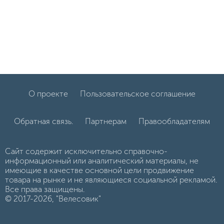
О проекте
Пользовательское соглашение
Обратная связь.
Партнерам
Правообладателям
Сайт содержит исключительно справочно-
информационный или аналитический материалы, не
имеющие в качестве основной цели продвижение
товара на рынке и не являющиеся социальной рекламой.
Все права защищены.
© 2017-2026, "Велесовик"