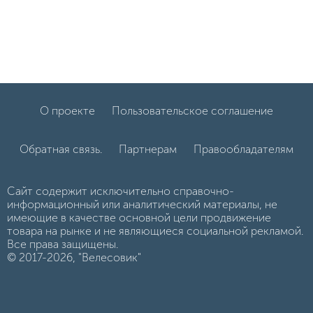
О проекте
Пользовательское соглашение
Обратная связь.
Партнерам
Правообладателям
Сайт содержит исключительно справочно-
информационный или аналитический материалы, не
имеющие в качестве основной цели продвижение
товара на рынке и не являющиеся социальной рекламой.
Все права защищены.
© 2017-2026, "Велесовик"