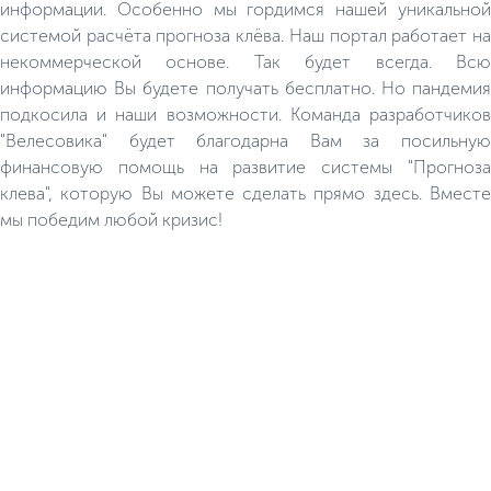
информации. Особенно мы гордимся нашей уникальной
системой расчёта прогноза клёва. Наш портал работает на
некоммерческой основе. Так будет всегда. Всю
информацию Вы будете получать бесплатно. Но пандемия
подкосила и наши возможности. Команда разработчиков
"Велесовика" будет благодарна Вам за посильную
финансовую помощь на развитие системы "Прогноза
клева", которую Вы можете сделать прямо здесь. Вместе
мы победим любой кризис!