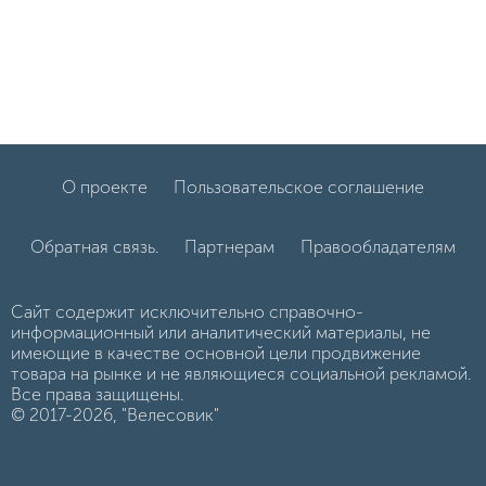
О проекте
Пользовательское соглашение
Обратная связь.
Партнерам
Правообладателям
Сайт содержит исключительно справочно-
информационный или аналитический материалы, не
имеющие в качестве основной цели продвижение
товара на рынке и не являющиеся социальной рекламой.
Все права защищены.
© 2017-2026, "Велесовик"