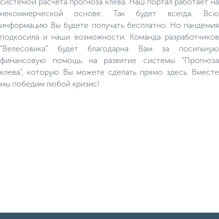
системой расчёта прогноза клёва. Наш портал работает на
некоммерческой основе. Так будет всегда. Всю
информацию Вы будете получать бесплатно. Но пандемия
подкосила и наши возможности. Команда разработчиков
"Велесовика" будет благодарна Вам за посильную
финансовую помощь на развитие системы "Прогноза
клева", которую Вы можете сделать прямо здесь. Вместе
мы победим любой кризис!