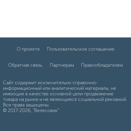
О проекте
Пользовательское соглашение
Обратная связь.
Партнерам
Правообладателям
Сайт содержит исключительно справочно-
информационный или аналитический материалы, не
имеющие в качестве основной цели продвижение
товара на рынке и не являющиеся социальной рекламой.
Все права защищены.
© 2017-2026, "Велесовик"