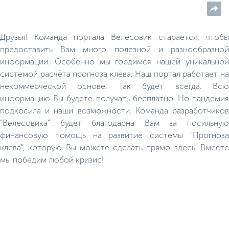
Организован прокат
различного инвентаря.
Друзья! Команда портала Велесовик старается, чтобы
предоставить Вам много полезной и разнообразной
информации. Особенно мы гордимся нашей уникальной
системой расчёта прогноза клёва. Наш портал работает на
некоммерческой основе. Так будет всегда. Всю
информацию Вы будете получать бесплатно. Но пандемия
подкосила и наши возможности. Команда разработчиков
"Велесовика" будет благодарна Вам за посильную
финансовую помощь на развитие системы "Прогноза
клева", которую Вы можете сделать прямо здесь. Вместе
мы победим любой кризис!