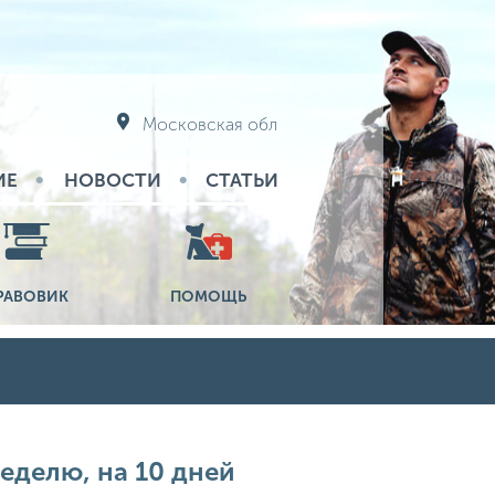
Московская обл
ИЕ
НОВОСТИ
СТАТЬИ
РАВОВИК
ПОМОЩЬ
неделю, на 10 дней