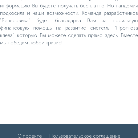
информацию Вы будете получать бесплатно. Но пандемия
подкосила и наши возможности. Команда разработчиков
"Велесовика" будет благодарна Вам за посильную
финансовую помощь на развитие системы "Прогноза
клева", которую Вы можете сделать прямо здесь. Вместе
мы победим любой кризис!
О проекте
Пользовательское соглашение