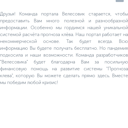
различных видов заболеваний
Друзья! Команда портала Велесовик старается, чтобы
предоставить Вам много полезной и разнообразной
информации. Особенно мы гордимся нашей уникальной
системой расчёта прогноза клёва. Наш портал работает на
некоммерческой основе. Так будет всегда. Всю
информацию Вы будете получать бесплатно. Но пандемия
подкосила и наши возможности. Команда разработчиков
"Велесовика" будет благодарна Вам за посильную
финансовую помощь на развитие системы "Прогноза
клева", которую Вы можете сделать прямо здесь. Вместе
мы победим любой кризис!