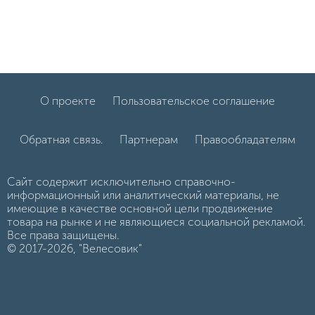
О проекте
Пользовательское соглашение
Обратная связь.
Партнерам
Правообладателям
Сайт содержит исключительно справочно-
информационный или аналитический материалы, не
имеющие в качестве основной цели продвижение
товара на рынке и не являющиеся социальной рекламой.
Все права защищены.
© 2017-2026, "Велесовик"