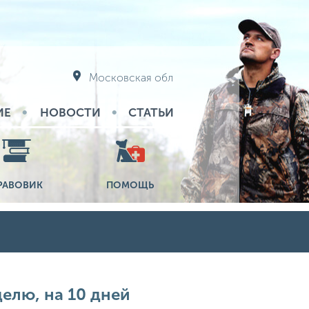
Московская обл
ИЕ
НОВОСТИ
СТАТЬИ
РАВОВИК
ПОМОЩЬ
делю, на 10 дней