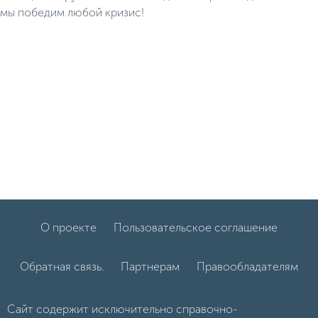
мы победим любой кризис!
О проекте
Пользовательское соглашение
Обратная связь.
Партнерам
Правообладателям
Сайт содержит исключительно справочно-