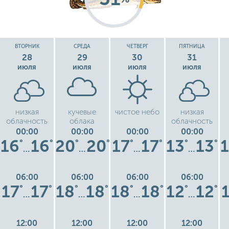
ВТОРНИК
СРЕДА
ЧЕТВЕРГ
ПЯТНИЦА
28
29
30
31
июля
июля
июля
июля
низкая
кучевые
чистое небо
низкая
облачность
облака
облачность
00:00
00:00
00:00
00:00
16
16
20
20
17
17
13
13
°
°
°
°
°
°
°
°
…
…
…
…
06:00
06:00
06:00
06:00
17
17
18
18
18
18
12
12
°
°
°
°
°
°
°
°
…
…
…
…
12:00
12:00
12:00
12:00