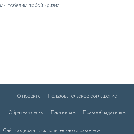
мы победим любой кризис!
О проекте
Пользовательское соглашение
Обратная связь.
Партнерам
Правообладателям
Сайт содержит исключительно справочно-