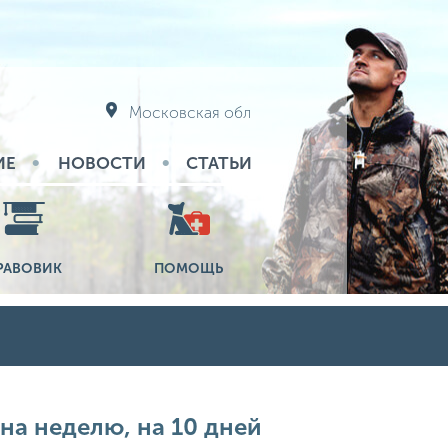
Московская обл
ИЕ
НОВОСТИ
СТАТЬИ
РАВОВИК
ПОМОЩЬ
на неделю, на 10 дней