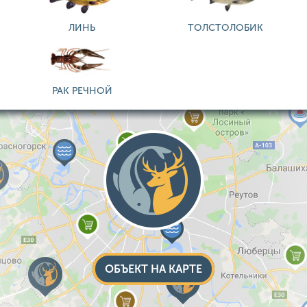
ЛИНЬ
ТОЛСТОЛОБИК
РАК РЕЧНОЙ
ОБЪЕКТ НА КАРТЕ