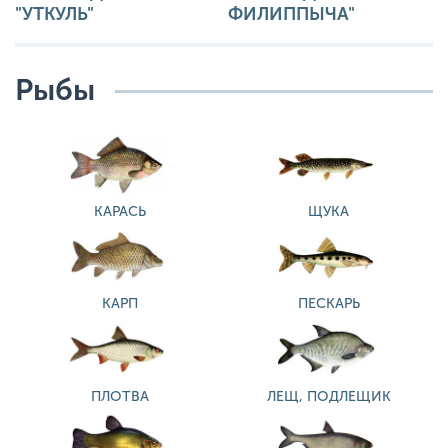
"УТКУЛЬ"
ФИЛИППЫЧА"
Рыбы
КАРАСЬ
ЩУКА
КАРП
ПЕСКАРЬ
ПЛОТВА
ЛЕЩ, ПОДЛЕЩИК