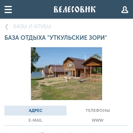
БАЗЫ И КЛУБЫ
БАЗА ОТДЫХА "УТКУЛЬСКИЕ ЗОРИ"
АДРЕС
ТЕЛЕФОНЫ
E-MAIL
WWW