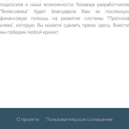
подкосила и наши возможности. Команда разработчиков
"Велесовика" будет благодарна Вам за посильную
финансовую помощь на развитие системы "Прогноза
клева", которую Вы можете сделать прямо здесь. Вместе
мы победим любой кризис!
О проекте
Пользовательское соглашение