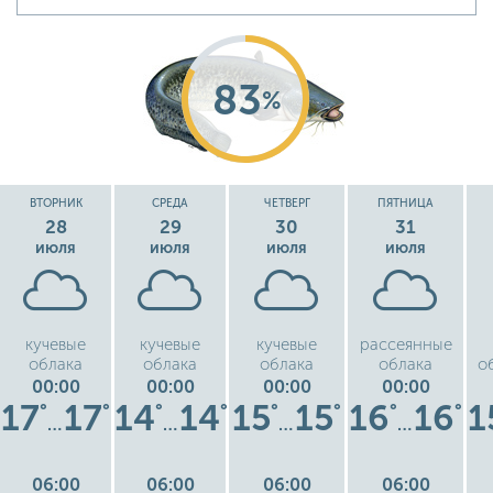
83
%
ВТОРНИК
СРЕДА
ЧЕТВЕРГ
ПЯТНИЦА
28
29
30
31
июля
июля
июля
июля
кучевые
кучевые
кучевые
рассеянные
облака
облака
облака
облака
о
00:00
00:00
00:00
00:00
17
17
14
14
15
15
16
16
1
°
°
°
°
°
°
°
°
…
…
…
…
06:00
06:00
06:00
06:00