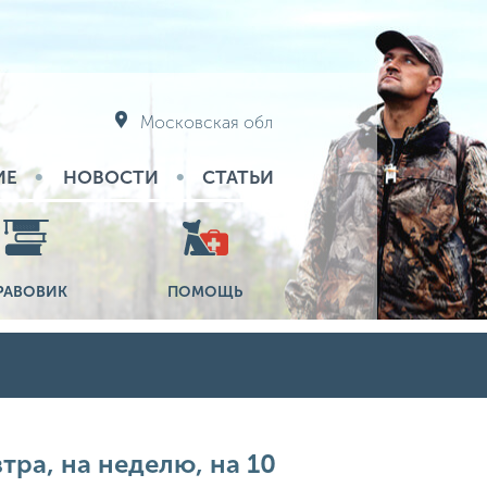
Московская обл
ИЕ
НОВОСТИ
СТАТЬИ
РАВОВИК
ПОМОЩЬ
тра, на неделю, на 10