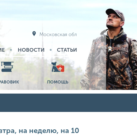
Московская обл
ИЕ
НОВОСТИ
СТАТЬИ
РАВОВИК
ПОМОЩЬ
тра, на неделю, на 10