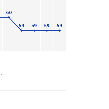
60
59
59
59
59
п.)