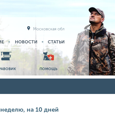
Московская обл
ИЕ
НОВОСТИ
СТАТЬИ
РАВОВИК
ПОМОЩЬ
 неделю, на 10 дней