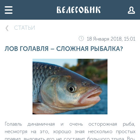
СТАТЬИ
18 Января 2018, 15:01
ЛОВ ГОЛАВЛЯ – СЛОЖНАЯ РЫБАЛКА?
Голавль динамичная и очень осторожная рыба,
несмотря на это, хорошо зная несколько простых
правил, выловить его не составит большого труда. Во-