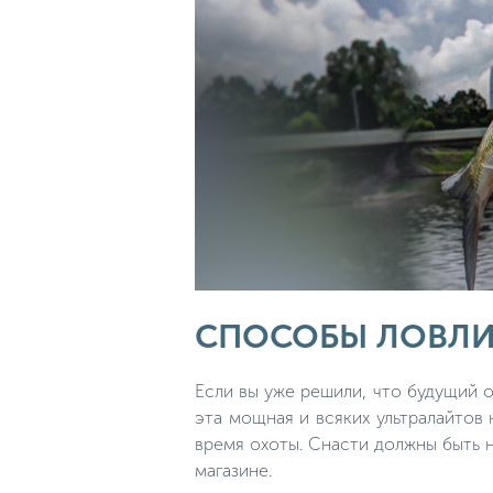
СПОСОБЫ ЛОВЛИ
Если вы уже решили, что будущий о
эта мощная и всяких ультралайтов 
время охоты. Снасти должны быть 
магазине.