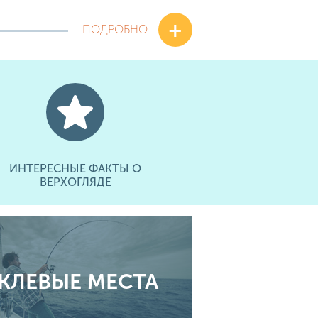
+
ПОДРОБНО
ИНТЕРЕСНЫЕ ФАКТЫ О
ВЕРХОГЛЯДЕ
КЛЕВЫЕ МЕСТА