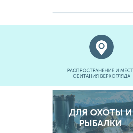
РАСПРОСТРАНЕНИЕ И МЕСТ
ОБИТАНИЯ ВЕРХОГЛЯДА
ДЛЯ ОХОТЫ И
РЫБАЛКИ