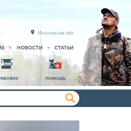
Московская обл
ИЕ
НОВОСТИ
СТАТЬИ
РАВОВИК
ПОМОЩЬ