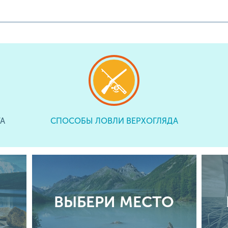
А
СПОСОБЫ ЛОВЛИ ВЕРХОГЛЯДА
ВЫБЕРИ МЕСТО