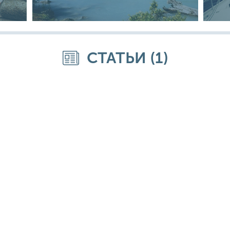
СТАТЬИ (1)