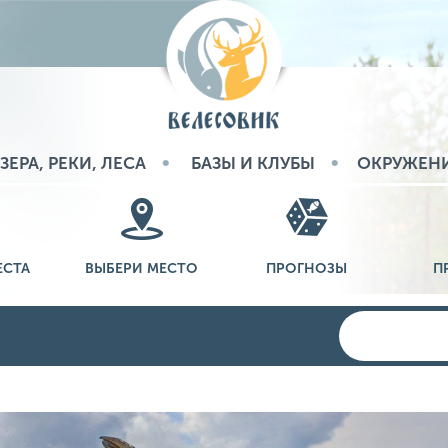
ЗЕРА, РЕКИ, ЛЕСА
БАЗЫ И КЛУБЫ
ОКРУЖЕН
ЕСТА
ВЫБЕРИ МЕСТО
ПРОГНОЗЫ
П