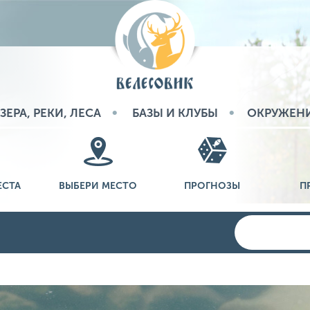
ЗЕРА, РЕКИ, ЛЕСА
БАЗЫ И КЛУБЫ
ОКРУЖЕН
ЕСТА
ВЫБЕРИ МЕСТО
ПРОГНОЗЫ
П