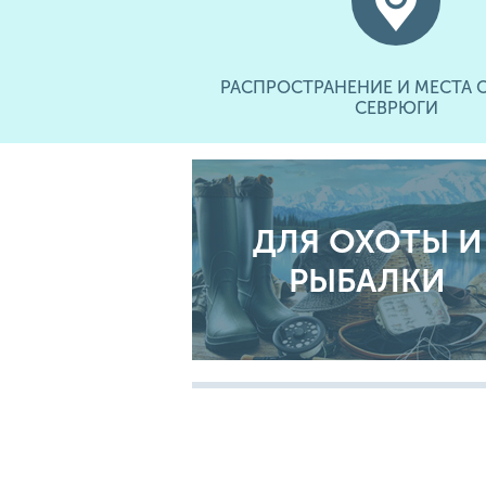
РАСПРОСТРАНЕНИЕ И МЕСТА 
СЕВРЮГИ
ДЛЯ ОХОТЫ И
РЫБАЛКИ