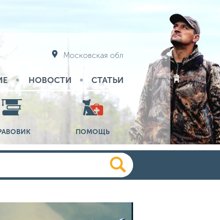
Московская обл
ИЕ
НОВОСТИ
СТАТЬИ
РАВОВИК
ПОМОЩЬ