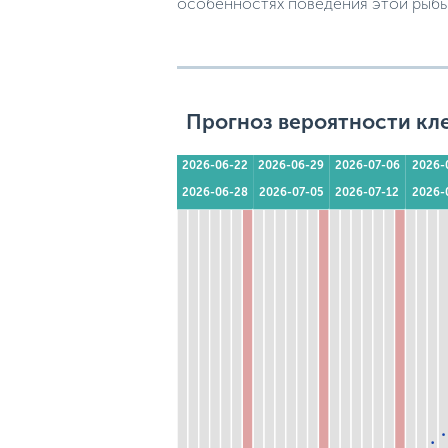
особенностях поведения этой рыбы
Прогноз вероятности кл
2026-06-22
2026-06-29
2026-07-06
2026-
2026-06-28
2026-07-05
2026-07-12
2026-