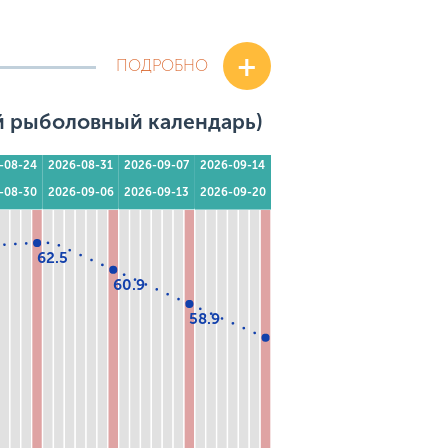
+
ПОДРОБНО
й рыболовный календарь)
-08-24
2026-08-31
2026-09-07
2026-09-14
-08-30
2026-09-06
2026-09-13
2026-09-20
62.5
60.9
58.9