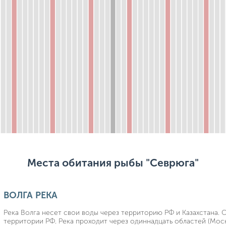
Места обитания рыбы "Севрюга"
ВОЛГА РЕКА
Река Волга несет свои воды через территорию РФ и Казахстана. 
территории РФ. Река проходит через одиннадцать областей (Моск