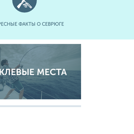
РЕСНЫЕ ФАКТЫ О СЕВРЮГЕ
КЛЕВЫЕ МЕСТА