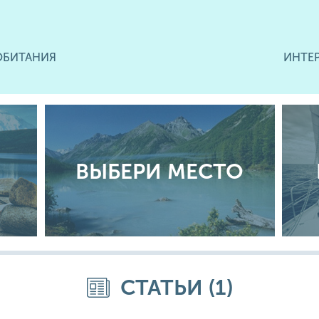
ОБИТАНИЯ
ИНТЕ
ВЫБЕРИ МЕСТО
СТАТЬИ (1)