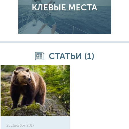
КЛЕВЫЕ МЕСТА
СТАТЬИ (1)
25 Декабря 2017