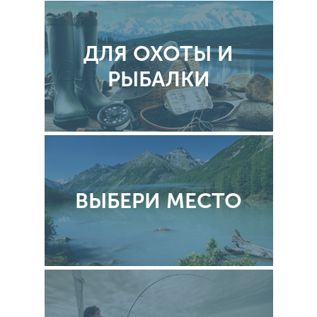
ДЛЯ ОХОТЫ И
РЫБАЛКИ
ВЫБЕРИ МЕСТО