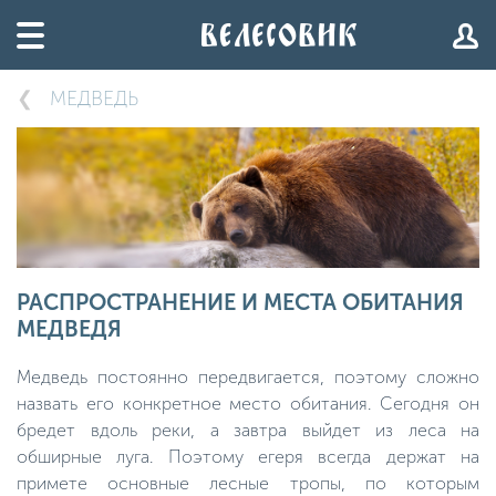
МЕДВЕДЬ
РАСПРОСТРАНЕНИЕ И МЕСТА ОБИТАНИЯ
МЕДВЕДЯ
Медведь постоянно передвигается, поэтому сложно
назвать его конкретное место обитания. Сегодня он
бредет вдоль реки, а завтра выйдет из леса на
обширные луга. Поэтому егеря всегда держат на
примете основные лесные тропы, по которым