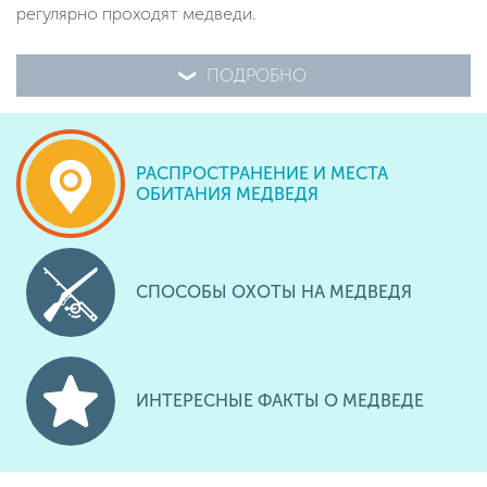
регулярно проходят медведи.
ПОДРОБНО
РАСПРОСТРАНЕНИЕ И МЕСТА
ОБИТАНИЯ МЕДВЕДЯ
СПОСОБЫ ОХОТЫ НА МЕДВЕДЯ
ИНТЕРЕСНЫЕ ФАКТЫ О МЕДВЕДЕ