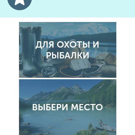
ДЛЯ ОХОТЫ И
РЫБАЛКИ
ВЫБЕРИ МЕСТО