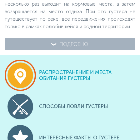
несколько раз выходит на кормовые места, а затем
возвращается на место отдыха. При это густера не
путешествует по реке, все передвижения происходят
только в рамках полюбившейся и родной территории.
ПОДРОБНО
РАСПРОСТРАНЕНИЕ И МЕСТА
ОБИТАНИЯ ГУСТЕРЫ
СПОСОБЫ ЛОВЛИ ГУСТЕРЫ
ИНТЕРЕСНЫЕ ФАКТЫ О ГУСТЕРЕ