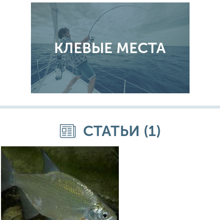
КЛЕВЫЕ МЕСТА
СТАТЬИ (1)