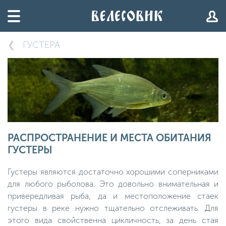
ГУСТЕРА
РАСПРОСТРАНЕНИЕ И МЕСТА ОБИТАНИЯ
ГУСТЕРЫ
Густеры являются достаточно хорошими соперниками
для любого рыболова. Это довольно внимательная и
привередливая рыба, да и местоположение стаек
густеры в реке нужно тщательно отслеживать. Для
этого вида свойственна цикличность, за день стая