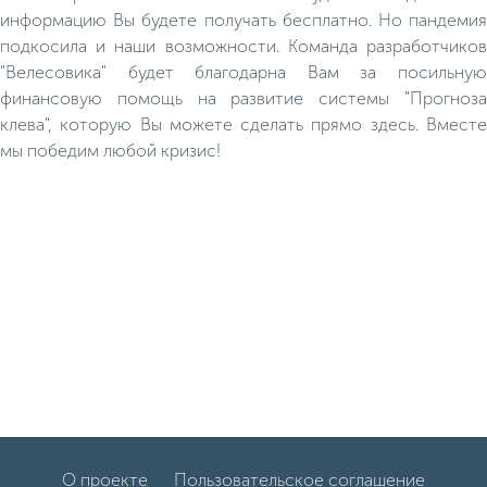
информацию Вы будете получать бесплатно. Но пандемия
подкосила и наши возможности. Команда разработчиков
"Велесовика" будет благодарна Вам за посильную
финансовую помощь на развитие системы "Прогноза
клева", которую Вы можете сделать прямо здесь. Вместе
мы победим любой кризис!
О проекте
Пользовательское соглашение