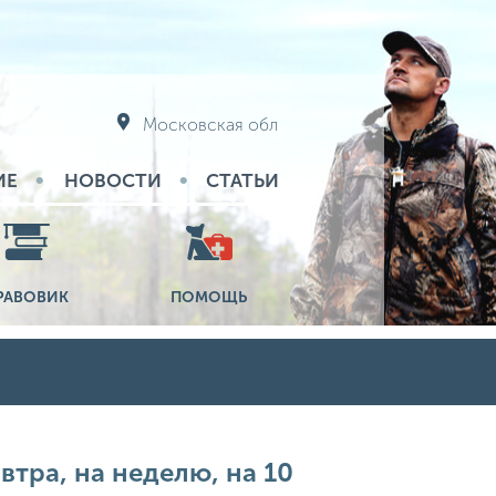
Московская обл
ИЕ
НОВОСТИ
СТАТЬИ
РАВОВИК
ПОМОЩЬ
втра, на неделю, на 10