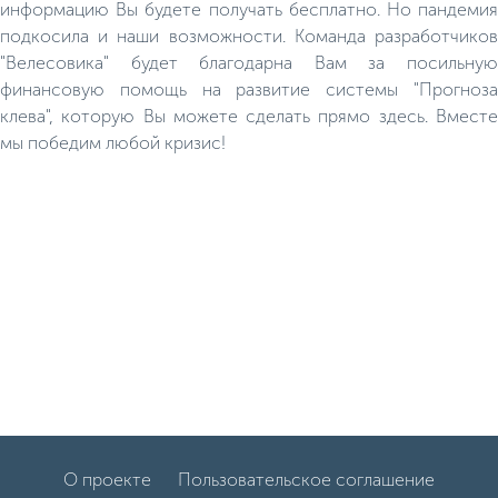
информацию Вы будете получать бесплатно. Но пандемия
подкосила и наши возможности. Команда разработчиков
"Велесовика" будет благодарна Вам за посильную
финансовую помощь на развитие системы "Прогноза
клева", которую Вы можете сделать прямо здесь. Вместе
мы победим любой кризис!
О проекте
Пользовательское соглашение