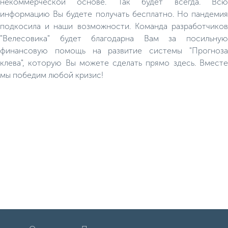
некоммерческой основе. Так будет всегда. Всю
информацию Вы будете получать бесплатно. Но пандемия
подкосила и наши возможности. Команда разработчиков
"Велесовика" будет благодарна Вам за посильную
финансовую помощь на развитие системы "Прогноза
клева", которую Вы можете сделать прямо здесь. Вместе
мы победим любой кризис!