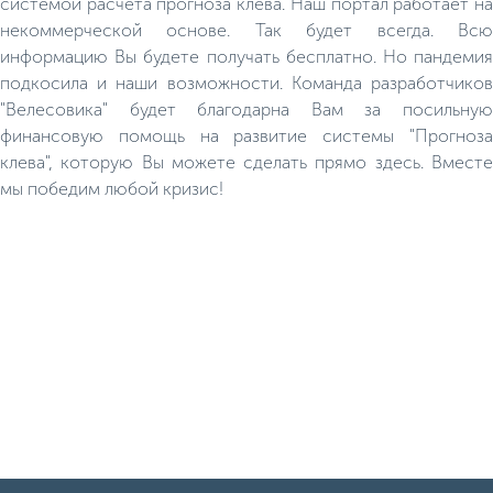
системой расчёта прогноза клёва. Наш портал работает на
некоммерческой основе. Так будет всегда. Всю
информацию Вы будете получать бесплатно. Но пандемия
подкосила и наши возможности. Команда разработчиков
"Велесовика" будет благодарна Вам за посильную
финансовую помощь на развитие системы "Прогноза
клева", которую Вы можете сделать прямо здесь. Вместе
мы победим любой кризис!