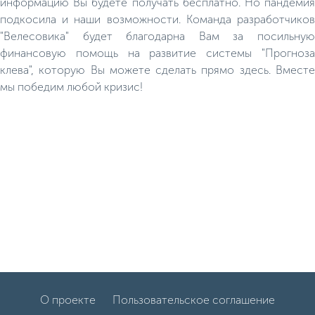
информацию Вы будете получать бесплатно. Но пандемия
подкосила и наши возможности. Команда разработчиков
"Велесовика" будет благодарна Вам за посильную
финансовую помощь на развитие системы "Прогноза
клева", которую Вы можете сделать прямо здесь. Вместе
мы победим любой кризис!
О проекте
Пользовательское соглашение