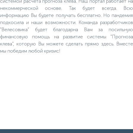
системой расчёта прогноза клёва. Наш портал работает на
некоммерческой основе. Так будет всегда. Всю
информацию Вы будете получать бесплатно. Но пандемия
подкосила и наши возможности. Команда разработчиков
"Велесовика" будет благодарна Вам за посильную
финансовую помощь на развитие системы "Прогноза
клева", которую Вы можете сделать прямо здесь. Вместе
мы победим любой кризис!