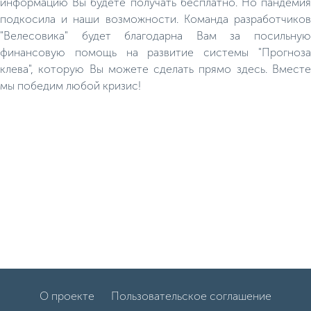
информацию Вы будете получать бесплатно. Но пандемия
подкосила и наши возможности. Команда разработчиков
"Велесовика" будет благодарна Вам за посильную
финансовую помощь на развитие системы "Прогноза
клева", которую Вы можете сделать прямо здесь. Вместе
мы победим любой кризис!
О проекте
Пользовательское соглашение