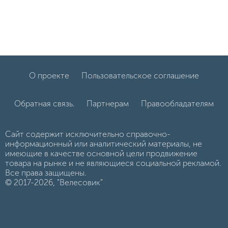
О проекте
Пользовательское соглашение
Обратная связь.
Партнерам
Правообладателям
Сайт содержит исключительно справочно-
информационный или аналитический материалы, не
имеющие в качестве основной цели продвижение
товара на рынке и не являющиеся социальной рекламой.
Все права защищены.
© 2017-2026, "Велесовик"