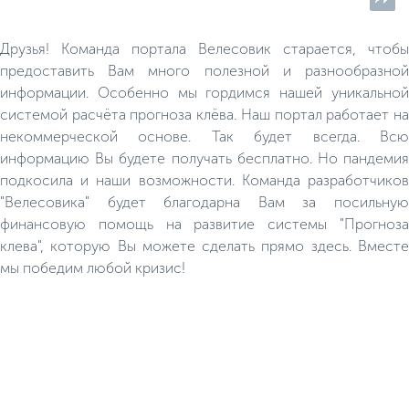
оборудованы всем
необходимым.
Друзья! Команда портала Велесовик старается, чтобы
предоставить Вам много полезной и разнообразной
информации. Особенно мы гордимся нашей уникальной
системой расчёта прогноза клёва. Наш портал работает на
некоммерческой основе. Так будет всегда. Всю
информацию Вы будете получать бесплатно. Но пандемия
подкосила и наши возможности. Команда разработчиков
"Велесовика" будет благодарна Вам за посильную
финансовую помощь на развитие системы "Прогноза
клева", которую Вы можете сделать прямо здесь. Вместе
мы победим любой кризис!