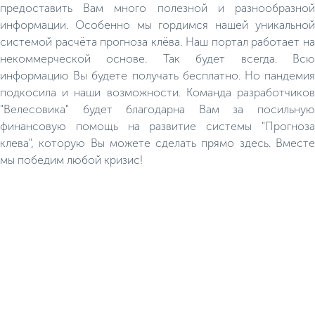
предоставить Вам много полезной и разнообразной
информации. Особенно мы гордимся нашей уникальной
системой расчёта прогноза клёва. Наш портал работает на
некоммерческой основе. Так будет всегда. Всю
информацию Вы будете получать бесплатно. Но пандемия
подкосила и наши возможности. Команда разработчиков
"Велесовика" будет благодарна Вам за посильную
финансовую помощь на развитие системы "Прогноза
клева", которую Вы можете сделать прямо здесь. Вместе
мы победим любой кризис!