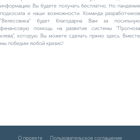
информацию Вы будете получать бесплатно. Но пандемия
подкосила и наши возможности. Команда разработчиков
"Велесовика" будет благодарна Вам за посильную
финансовую помощь на развитие системы "Прогноза
клева", которую Вы можете сделать прямо здесь. Вместе
мы победим любой кризис!
О проекте
Пользовательское соглашение