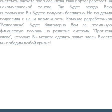
системой расчёта прогноза клёва. Наш портал работает на
некоммерческой основе. Так будет всегда. Всю
информацию Вы будете получать бесплатно. Но пандемия
подкосила и наши возможности. Команда разработчиков
"Велесовика" будет благодарна Вам за посильную
финансовую помощь на развитие системы "Прогноза
клева", которую Вы можете сделать прямо здесь. Вместе
мы победим любой кризис!