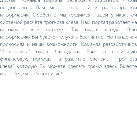
Друзья! Команда портала Велесовик старается, чтобы
предоставить Вам много полезной и разнообразной
информации. Особенно мы гордимся нашей уникальной
системой расчёта прогноза клёва. Наш портал работает на
некоммерческой основе. Так будет всегда. Всю
информацию Вы будете получать бесплатно. Но пандемия
подкосила и наши возможности. Команда разработчиков
"Велесовика" будет благодарна Вам за посильную
финансовую помощь на развитие системы "Прогноза
клева", которую Вы можете сделать прямо здесь. Вместе
мы победим любой кризис!